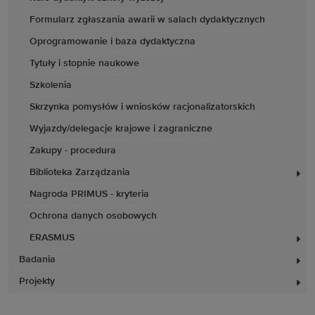
Formularz zgłaszania awarii w salach dydaktycznych
Oprogramowanie i baza dydaktyczna
Tytuły i stopnie naukowe
Szkolenia
Skrzynka pomysłów i wniosków racjonalizatorskich
Wyjazdy/delegacje krajowe i zagraniczne
Zakupy - procedura
Biblioteka Zarządzania
Nagroda PRIMUS - kryteria
Ochrona danych osobowych
ERASMUS
Badania
Projekty