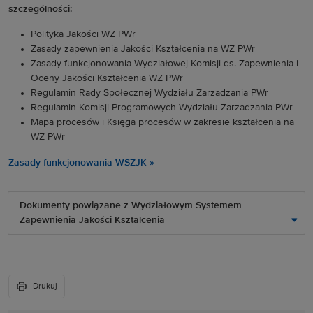
szczególności:
Polityka Jakości WZ PWr
Zasady zapewnienia Jakości Kształcenia na WZ PWr
Zasady funkcjonowania Wydziałowej Komisji ds. Zapewnienia i
Oceny Jakości Kształcenia WZ PWr
Regulamin Rady Społecznej Wydziału Zarzadzania PWr
Regulamin Komisji Programowych Wydziału Zarzadzania PWr
Mapa procesów i Księga procesów w zakresie kształcenia na
WZ PWr
Zasady funkcjonowania WSZJK »
Dokumenty powiązane z Wydziałowym Systemem
Zapewnienia Jakości Ksztalcenia
Drukuj