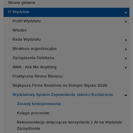
Strona główna
O Wydziale
Profil Wydziału
Władze
Rada Wydziału
Struktura organizacyjna
Zarządzenia Dziekana
AMA - Ask Me Anything
Praktyczna Strona Biznesu
Najlepsza Firma Rodzinna na Dolnym Śląsku 2026
Wydziałowy System Zapewnienia Jakości Kształcenia
Zasady funkcjonowania
Księga procesów
Rekomendacje dotyczącze korzystanie z AI na Wydziale
Zarządzania