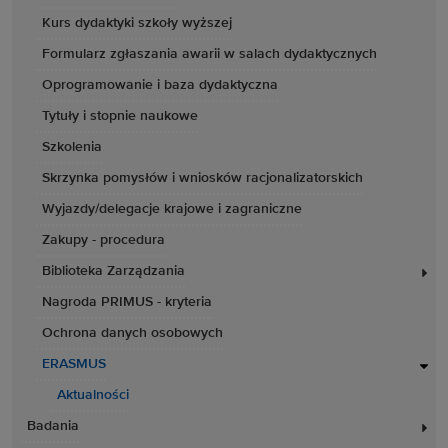
Kurs dydaktyki szkoły wyższej
Formularz zgłaszania awarii w salach dydaktycznych
Oprogramowanie i baza dydaktyczna
Tytuły i stopnie naukowe
Szkolenia
Skrzynka pomysłów i wniosków racjonalizatorskich
Wyjazdy/delegacje krajowe i zagraniczne
Zakupy - procedura
Biblioteka Zarządzania
Nagroda PRIMUS - kryteria
Ochrona danych osobowych
ERASMUS
Aktualności
Badania