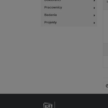
Doktoranci
Pracownicy
Badania
Projekty