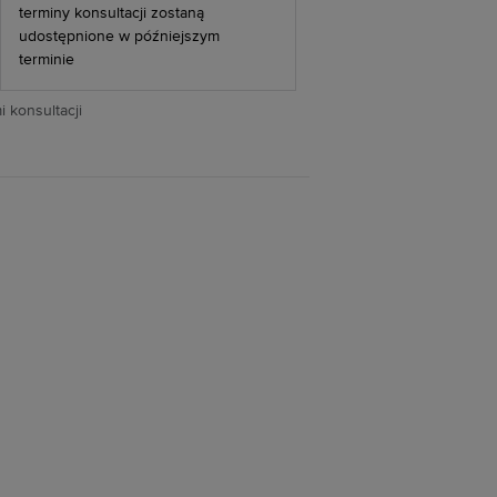
terminy konsultacji zostaną
udostępnione w późniejszym
terminie
 konsultacji