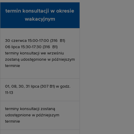
termin konsultacji w okresie
wakacyjnym
30 czerwca 15:00-17:00 (316 B1)
06 lipca 15:30-17:30 (316 B1)
terminy konsultacji we wrześniu
zostaną udostępnione w późniejszym
terminie
01, 08, 30, 31 lipca (307 B1) w godz.
11-13
terminy konsultacji zostaną
udostępnione w późniejszym
terminie