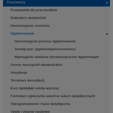
Pracownicy
Przewodnik dla pracowników
Kalendarz akademicki
Harmonogram semestru
Dyplomowanie
Harmonogram procesu dyplomowania
Tematy prac dyplomowych/recenzenci
Wymagania stawiane tematom/pracom dyplomowym
Ocena nauczycieli akademickich
Hospitacje
Terminarz konsultacji
Kurs dydaktyki szkoły wyższej
Formularz zgłaszania awarii w salach dydaktycznych
Oprogramowanie i baza dydaktyczna
Tytuły i stopnie naukowe