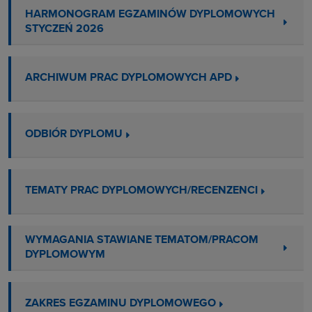
HARMONOGRAM EGZAMINÓW DYPLOMOWYCH
STYCZEŃ 2026
ARCHIWUM PRAC DYPLOMOWYCH APD
ODBIÓR DYPLOMU
TEMATY PRAC DYPLOMOWYCH/RECENZENCI
WYMAGANIA STAWIANE TEMATOM/PRACOM
DYPLOMOWYM
ZAKRES EGZAMINU DYPLOMOWEGO