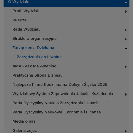
O Wydziale
Profil Wydziału
Władze
Rada Wydziału
Struktura organizacyjna
Zarządzenia Dziekana
Zarządzenia archiwalne
AMA - Ask Me Anything
Praktyczna Strona Biznesu
Najlepsza Firma Rodzinna na Dolnym Śląsku 2026
Wydziałowy System Zapewnienia Jakości Kształcenia
Rada Dyscypliny Nauki o Zarządzaniu i Jakości
Rada Dyscypliny Naukowej Ekonomia i Finanse
Media o nas
Galeria zdjęć