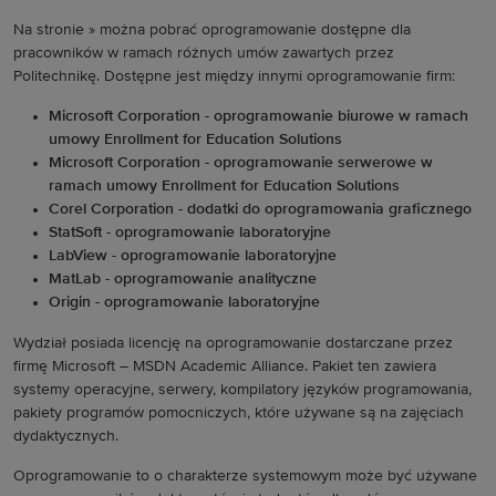
Na stronie » można pobrać oprogramowanie dostępne dla
pracowników w ramach różnych umów zawartych przez
Politechnikę. Dostępne jest między innymi oprogramowanie firm:
Microsoft Corporation - oprogramowanie biurowe w ramach
umowy Enrollment for Education Solutions
Microsoft Corporation - oprogramowanie serwerowe w
ramach umowy Enrollment for Education Solutions
Corel Corporation - dodatki do oprogramowania graficznego
StatSoft - oprogramowanie laboratoryjne
LabView - oprogramowanie laboratoryjne
MatLab - oprogramowanie analityczne
Origin - oprogramowanie laboratoryjne
Wydział posiada licencję na oprogramowanie dostarczane przez
firmę Microsoft – MSDN Academic Alliance. Pakiet ten zawiera
systemy operacyjne, serwery, kompilatory języków programowania,
pakiety programów pomocniczych, które używane są na zajęciach
dydaktycznych.
Oprogramowanie to o charakterze systemowym może być używane