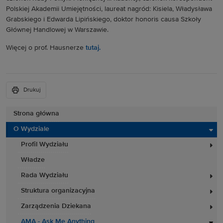
Polskiej Akademii Umiejętności, laureat nagród: Kisiela, Władysława
Grabskiego i Edwarda Lipińskiego, doktor honoris causa Szkoły
Głównej Handlowej w Warszawie.
Więcej o prof. Hausnerze
tutaj.
Drukuj
Strona główna
O Wydziale
Profil Wydziału
Władze
Rada Wydziału
Struktura organizacyjna
Zarządzenia Dziekana
AMA - Ask Me Anything