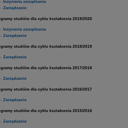
Inżynieria zarządzania
Zarządzanie
gramy studiów dla cyklu kształcenia 2019/2020
Inżynieria zarządzania
Zarządzanie
gramy studiów dla cyklu kształcenia 2018/2019
Zarządzanie
gramy studiów dla cyklu kształcenia 2017/2018
Zarządzanie
gramy studiów dla cyklu kształcenia 2016/2017
Zarządzanie
ogramy studiów dla cyklu ks
ztałcenia 2015/2016
Zarządzanie