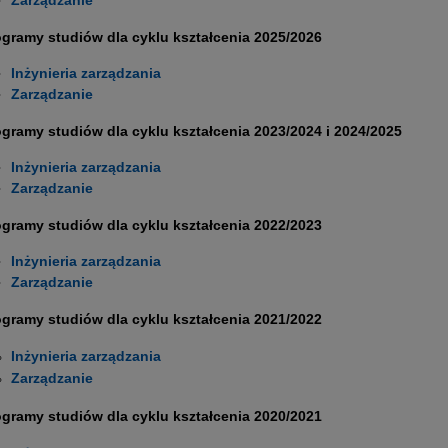
Zarządzanie
gramy studiów dla cyklu kształcenia 2025/2026
Inżynieria zarządzania
Zarządzanie
gramy studiów dla cyklu kształcenia 2023/2024 i 2024/2025
Inżynieria zarządzania
Zarządzanie
gramy studiów dla cyklu kształcenia 2022/2023
Inżynieria zarządzania
Zarządzanie
gramy studiów dla cyklu kształcenia 2021/2022
Inżynieria zarządzania
Zarządzanie
gramy studiów dla cyklu kształcenia 2020/2021