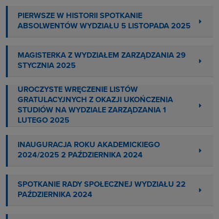
PIERWSZE W HISTORII SPOTKANIE
ABSOLWENTÓW WYDZIAŁU 5 LISTOPADA 2025
MAGISTERKA Z WYDZIAŁEM ZARZĄDZANIA 29
STYCZNIA 2025
UROCZYSTE WRĘCZENIE LISTÓW
GRATULACYJNYCH Z OKAZJI UKOŃCZENIA
STUDIÓW NA WYDZIALE ZARZĄDZANIA 1
LUTEGO 2025
INAUGURACJA ROKU AKADEMICKIEGO
2024/2025 2 PAŹDZIERNIKA 2024
SPOTKANIE RADY SPOŁECZNEJ WYDZIAŁU 22
PAŹDZIERNIKA 2024