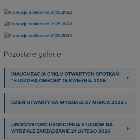
Pozostałe galerie
INAUGURACJA CYKLU OTWARTYCH SPOTKAŃ
"FILOZOFIA OBECNA" 16 KWIETNIA 2026
DZIEŃ OTWARTY NA WYDZIALE 27 MARCA 2026
UROCZYSTOŚĆ UKOŃCZENIA STUDIÓW NA
WYDZIALE ZARZĄDZANIE 21 LUTEGO 2026