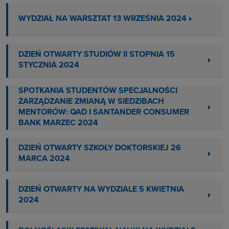
WYDZIAŁ NA WARSZTAT 13 WRZEŚNIA 2024
DZIEŃ OTWARTY STUDIÓW II STOPNIA 15
STYCZNIA 2024
SPOTKANIA STUDENTÓW SPECJALNOŚCI
ZARZĄDZANIE ZMIANĄ W SIEDZIBACH
MENTORÓW: QAD I SANTANDER CONSUMER
BANK MARZEC 2024
DZIEŃ OTWARTY SZKOŁY DOKTORSKIEJ 26
MARCA 2024
DZIEŃ OTWARTY NA WYDZIALE 5 KWIETNIA
2024