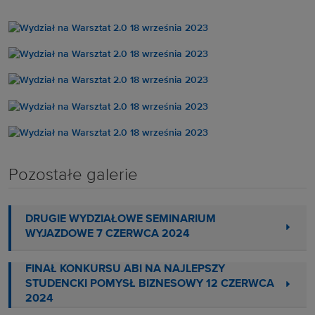
Pozostałe galerie
DRUGIE WYDZIAŁOWE SEMINARIUM
WYJAZDOWE 7 CZERWCA 2024
FINAŁ KONKURSU ABI NA NAJLEPSZY
STUDENCKI POMYSŁ BIZNESOWY 12 CZERWCA
2024