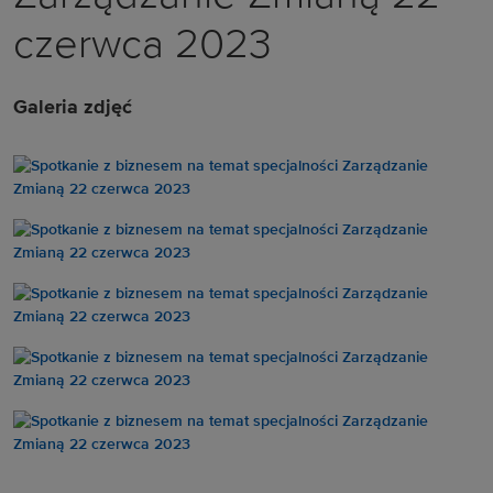
czerwca 2023
Galeria zdjęć