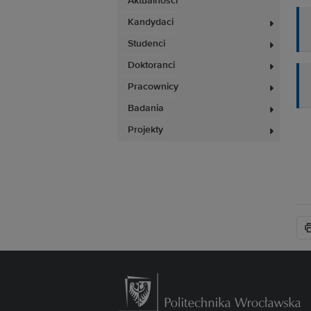
Aktualności
Kandydaci
Studenci
Doktoranci
Pracownicy
Badania
Projekty