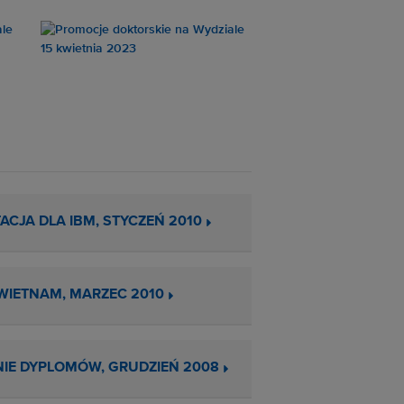
ACJA DLA IBM, STYCZEŃ 2010
 WIETNAM, MARZEC 2010
IE DYPLOMÓW, GRUDZIEŃ 2008