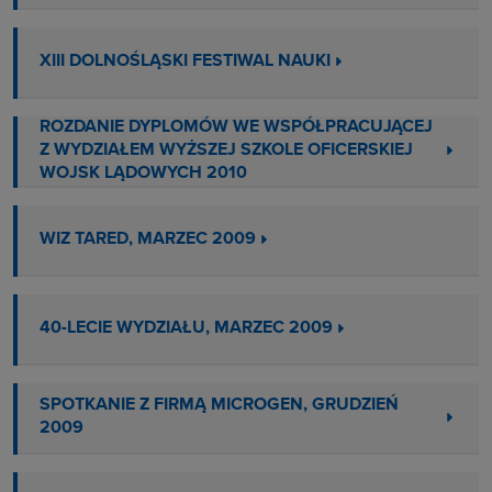
XIII DOLNOŚLĄSKI FESTIWAL NAUKI
ROZDANIE DYPLOMÓW WE WSPÓŁPRACUJĄCEJ
Z WYDZIAŁEM WYŻSZEJ SZKOLE OFICERSKIEJ
WOJSK LĄDOWYCH 2010
WIZ TARED, MARZEC 2009
40-LECIE WYDZIAŁU, MARZEC 2009
SPOTKANIE Z FIRMĄ MICROGEN, GRUDZIEŃ
2009