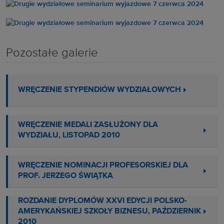
Pozostałe galerie
WRĘCZENIE STYPENDIÓW WYDZIAŁOWYCH
WRĘCZENIE MEDALI ZASŁUŻONY DLA
WYDZIAŁU, LISTOPAD 2010
WRĘCZENIE NOMINACJI PROFESORSKIEJ DLA
PROF. JERZEGO ŚWIĄTKA
ROZDANIE DYPLOMÓW XXVI EDYCJI POLSKO-
AMERYKAŃSKIEJ SZKOŁY BIZNESU, PAŹDZIERNIK
2010