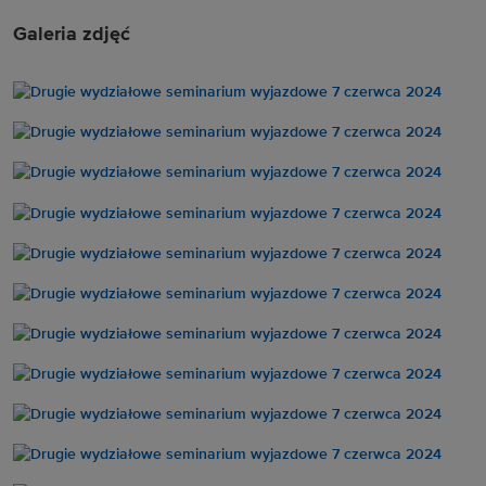
Galeria zdjęć