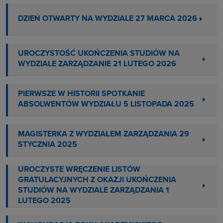
DZIEŃ OTWARTY NA WYDZIALE 27 MARCA 2026
UROCZYSTOŚĆ UKOŃCZENIA STUDIÓW NA
WYDZIALE ZARZĄDZANIE 21 LUTEGO 2026
PIERWSZE W HISTORII SPOTKANIE
ABSOLWENTÓW WYDZIAŁU 5 LISTOPADA 2025
MAGISTERKA Z WYDZIAŁEM ZARZĄDZANIA 29
STYCZNIA 2025
UROCZYSTE WRĘCZENIE LISTÓW
GRATULACYJNYCH Z OKAZJI UKOŃCZENIA
STUDIÓW NA WYDZIALE ZARZĄDZANIA 1
LUTEGO 2025