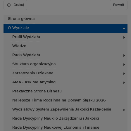
Drukuj
Powrót
Strona główna
O Wydziale
Profil Wydziału
Władze
Rada Wydziału
Struktura organizacyjna
Zarządzenia Dziekana
AMA - Ask Me Anything
Praktyczna Strona Biznesu
Najlepsza Firma Rodzinna na Dolnym Śląsku 2026
Wydziałowy System Zapewnienia Jakości Kształcenia
Rada Dyscypliny Nauki o Zarządzaniu i Jakości
Rada Dyscypliny Naukowej Ekonomia i Finanse