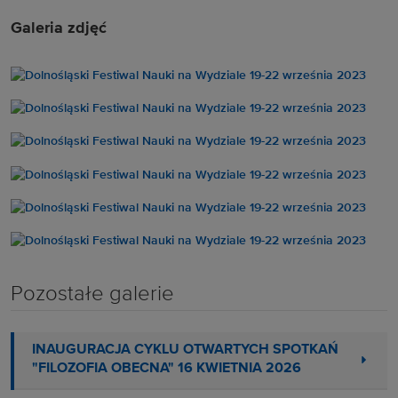
Galeria zdjęć
Pozostałe galerie
INAUGURACJA CYKLU OTWARTYCH SPOTKAŃ
"FILOZOFIA OBECNA" 16 KWIETNIA 2026